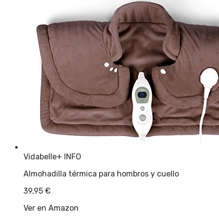
Vidabelle
+ INFO
Almohadilla térmica para hombros y cuello
39,95
€
Ver en Amazon