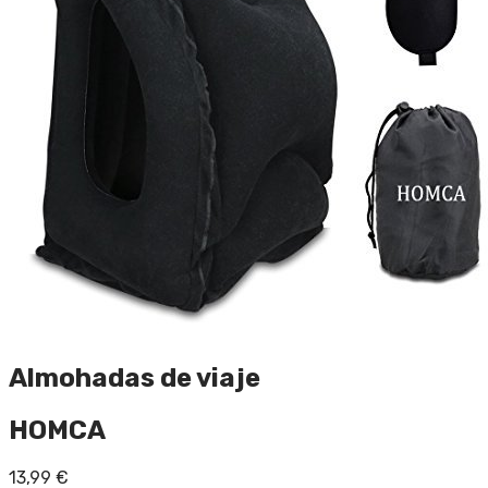
Almohadas de viaje
HOMCA
13,99
€