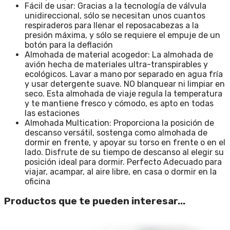
Fácil de usar: Gracias a la tecnología de válvula
unidireccional, sólo se necesitan unos cuantos
respiraderos para llenar el reposacabezas a la
presión máxima, y sólo se requiere el empuje de un
botón para la deflación
Almohada de material acogedor: La almohada de
avión hecha de materiales ultra-transpirables y
ecológicos. Lavar a mano por separado en agua fría
y usar detergente suave. NO blanquear ni limpiar en
seco. Esta almohada de viaje regula la temperatura
y te mantiene fresco y cómodo, es apto en todas
las estaciones
Almohada Multication: Proporciona la posición de
descanso versátil, sostenga como almohada de
dormir en frente, y apoyar su torso en frente o en el
lado. Disfrute de su tiempo de descanso al elegir su
posición ideal para dormir. Perfecto Adecuado para
viajar, acampar, al aire libre, en casa o dormir en la
oficina
Productos que te pueden interesar...