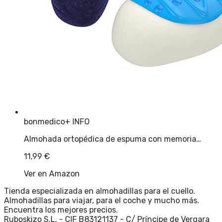
bonmedico
+ INFO
Almohada ortopédica de espuma con memoria…
11,99
€
Ver en Amazon
Tienda especializada en almohadillas para el cuello.
Almohadillas para viajar, para el coche y mucho más.
Encuentra los mejores precios.
Ruboskizo S.L. - CIF B83121137 - C/ Príncipe de Vergara