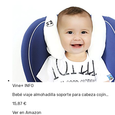
Vine
+ INFO
Bebé viaje almohadilla soporte para cabeza cojín…
15,87
€
Ver en Amazon