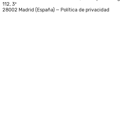
112, 3ª
28002 Madrid (España) —
Política de privacidad