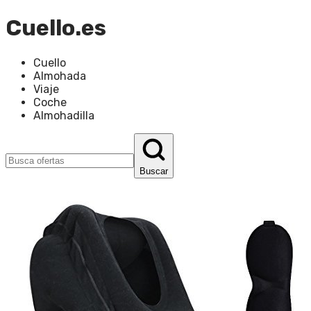
Cuello.es
Cuello
Almohada
Viaje
Coche
Almohadilla
Buscar