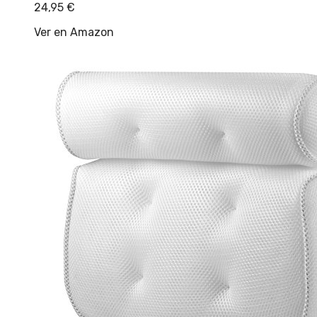
24,95
€
Ver en Amazon