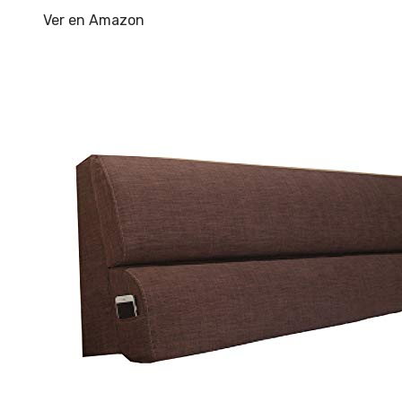
Ver en Amazon