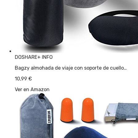
DOSHARE
+ INFO
Bagzy almohada de viaje con soporte de cuello…
10,99
€
Ver en Amazon