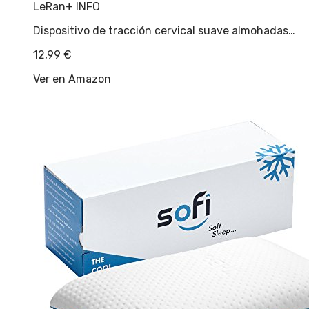
LeRan
+ INFO
Dispositivo de tracción cervical suave almohadas…
12,99
€
Ver en Amazon