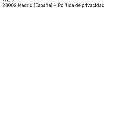
28002 Madrid (España) —
Política de privacidad