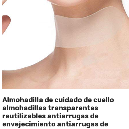
Almohadilla de cuidado de cuello
almohadillas transparentes
reutilizables antiarrugas de
envejecimiento antiarrugas de