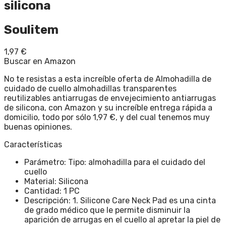
silicona
Soulitem
1,97
€
Buscar en Amazon
No te resistas a esta increíble oferta de Almohadilla de
cuidado de cuello almohadillas transparentes
reutilizables antiarrugas de envejecimiento antiarrugas
de silicona, con Amazon y su increíble entrega rápida a
domicilio, todo por sólo 1,97 €, y del cual tenemos muy
buenas opiniones.
Características
Parámetro: Tipo: almohadilla para el cuidado del
cuello
Material: Silicona
Cantidad: 1 PC
Descripción: 1. Silicone Care Neck Pad es una cinta
de grado médico que le permite disminuir la
aparición de arrugas en el cuello al apretar la piel de