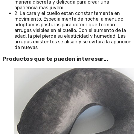
manera discreta y delicada para crear una
apariencia más juvenil
2. La cara y el cuello están constantemente en
movimiento. Especialmente de noche, a menudo
adoptamos posturas para dormir que forman
arrugas visibles en el cuello. Con el aumento de la
edad, la piel pierde su elasticidad y humedad. Las
arrugas existentes se alisan y se evitará la aparición
de nuevas
Productos que te pueden interesar...