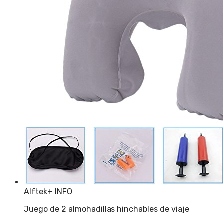
Alftek
+ INFO
Juego de 2 almohadillas hinchables de viaje