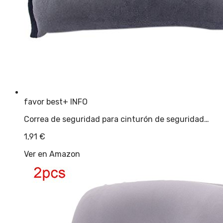
favor best
+ INFO
Correa de seguridad para cinturón de seguridad…
1,91
€
Ver en Amazon