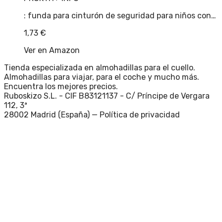
: funda para cinturón de seguridad para niños con…
1,73
€
Ver en Amazon
Tienda especializada en almohadillas para el cuello.
Almohadillas para viajar, para el coche y mucho más.
Encuentra los mejores precios.
Ruboskizo S.L. - CIF B83121137 - C/ Príncipe de Vergara
112, 3ª
28002 Madrid (España) —
Política de privacidad