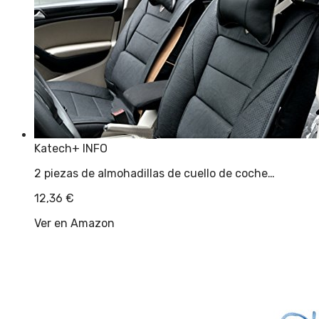
Katech
+ INFO
2 piezas de almohadillas de cuello de coche…
12,36
€
Ver en Amazon