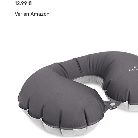
12,99
€
Ver en Amazon