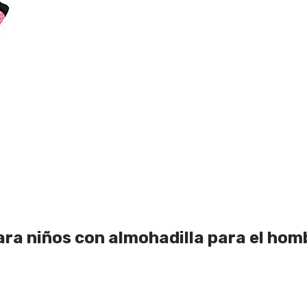
ara niños con almohadilla para el hom