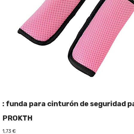
: funda para cinturón de seguridad p
PROKTH
1,73
€