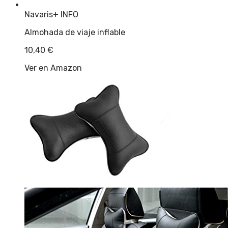
Navaris
+ INFO
Almohada de viaje inflable
10,40
€
Ver en Amazon