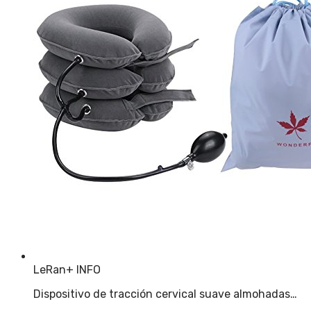
LeRan
+ INFO
Dispositivo de tracción cervical suave almohadas…