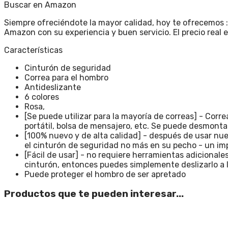
Buscar en Amazon
Siempre ofreciéndote la mayor calidad, hoy te ofrecemos :
Amazon con su experiencia y buen servicio. El precio real 
Características
Cinturón de seguridad
Correa para el hombro
Antideslizante
6 colores
Rosa,
[Se puede utilizar para la mayoría de correas] - Corr
portátil, bolsa de mensajero, etc. Se puede desmontar,
[100% nuevo y de alta calidad] - después de usar nues
el cinturón de seguridad no más en su pecho - un im
[Fácil de usar] - no requiere herramientas adicionales
cinturón, entonces puedes simplemente deslizarlo a 
Puede proteger el hombro de ser apretado
Productos que te pueden interesar...