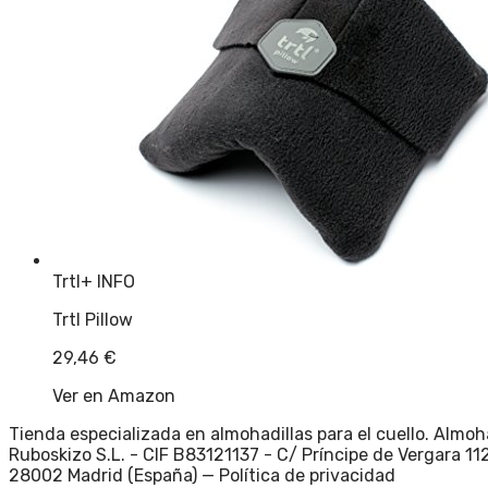
Trtl
+ INFO
Trtl Pillow
29,46
€
Ver en Amazon
Tienda especializada en almohadillas para el cuello. Almoh
Ruboskizo S.L. - CIF B83121137 - C/ Príncipe de Vergara 112
28002 Madrid (España) —
Política de privacidad