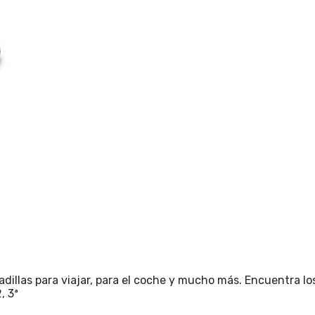
adillas para viajar, para el coche y mucho más. Encuentra lo
, 3ª