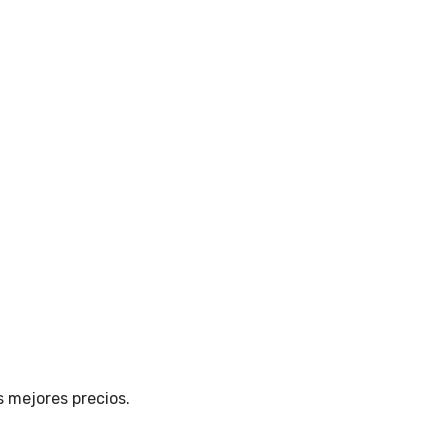
s mejores precios.