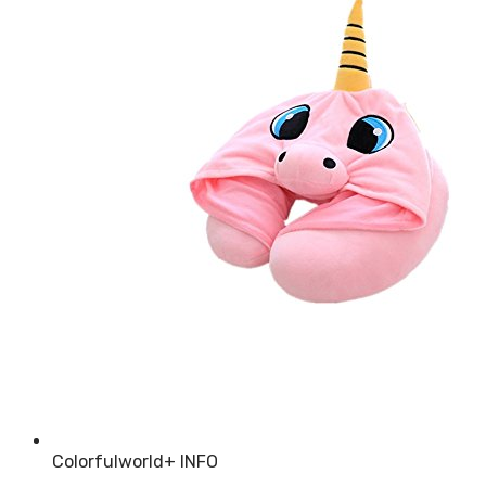
Colorfulworld
+ INFO