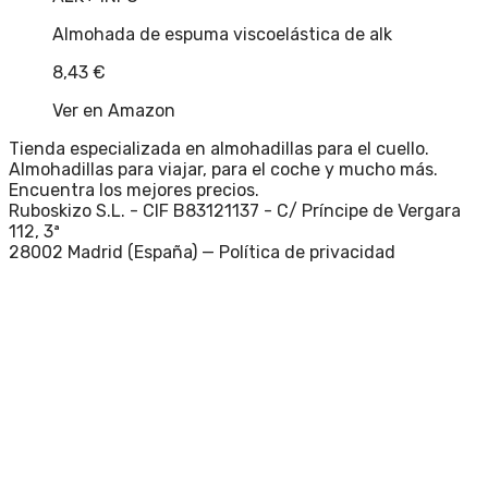
Almohada de espuma viscoelástica de alk
8,43
€
Ver en Amazon
Tienda especializada en almohadillas para el cuello.
Almohadillas para viajar, para el coche y mucho más.
Encuentra los mejores precios.
Ruboskizo S.L. - CIF B83121137 - C/ Príncipe de Vergara
112, 3ª
28002 Madrid (España) —
Política de privacidad